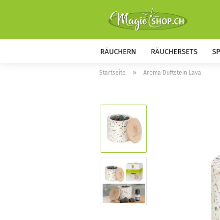
RÄUCHERN
RÄUCHERSETS
S
»
Startseite
Aroma Duftstein Lava