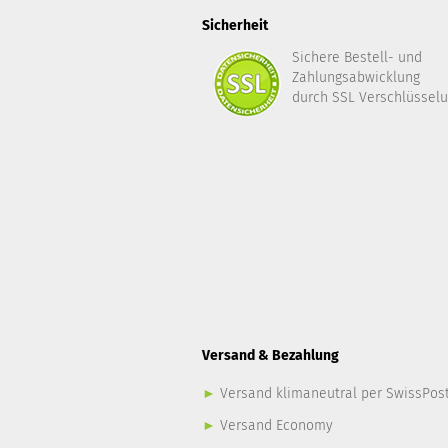
Sicherheit
Sichere Bestell- und
Zahlungsabwicklung
durch SSL Verschlüsselu
Versand & Bezahlung
►
Versand klimaneutral per SwissPos
►
Versand Economy