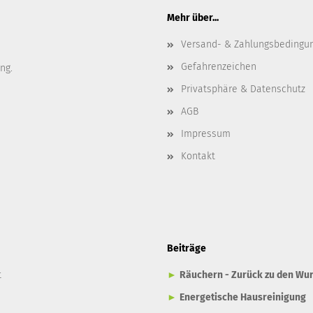
Mehr über...
Versand- & Zahlungsbedingu
Gefahrenzeichen
ng.
Privatsphäre & Datenschutz
AGB
Impressum
Kontakt
Beiträge
t
►
Räuchern - Zurück zu den Wur
►
Energetische Hausreinigung