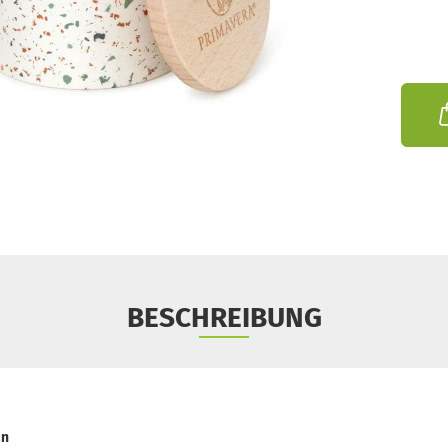
BESCHREIBUNG
an