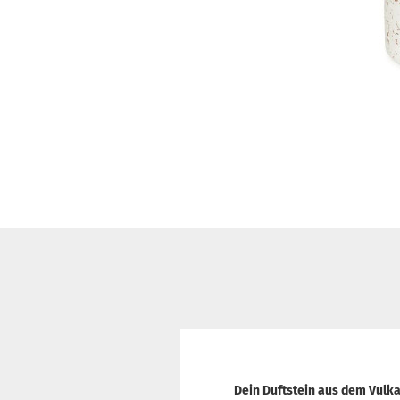
Dein Duftstein aus dem Vulk